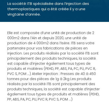
La société ITB spécialisée dans l’injection des
thermoplastiques qui a été créée il y a une
vingtaine d’année.
Elle est composée d’une unité de production de 2
000m2 dans l’Ain et depuis 2020, une unité de
production de 4 000m2 dans l’Isère. ITB sera votre
partenaire pour vos fabrications de pièces en
injection. Les produits réalisés par la société ITB sont
principalement des produits techniques, la société
est capable d’injecter également tous types de
produits et matières (PEHD, PP, ABS, PA, PC, PU, PVC R,
PVC S, POM …) Atelier injection : Presses de 40 à 450
tonnes pour des pièces de 1g à 2kg Les produits
réalisés par la société ITB sont principalement des
produits techniques, la société est capable d’injecter
également tous types de produits et matières (PEHD,
PP, ABS, PA, PC, PU, PVC R, PVC S, POM …)