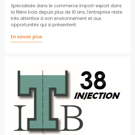
Spécialisée dans le commerce import-export dans
la filière bois depuis plus de 10 ans, l'entreprise reste
très attentive à son environnement et aux
opportunités qui si présentent.
En savoir plus