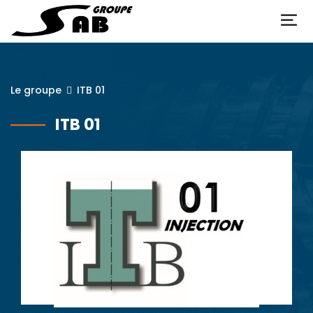
Le groupe
ITB 01
ITB 01