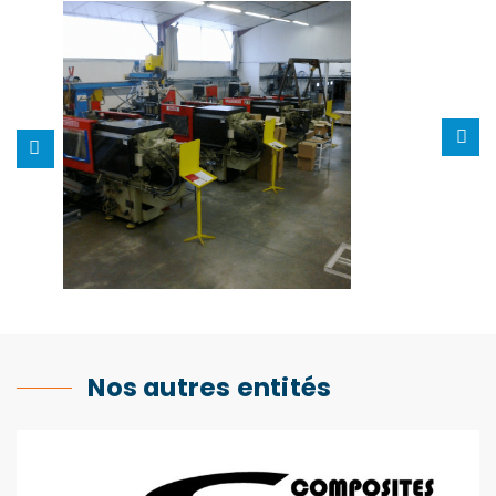
Nos autres entités