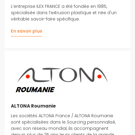
L’entreprise ILEX FRANCE a été fondée en 1985,
spécialisée dans l’extrusion plastique et née d'un
véritable savoir-faire spécifique.
En savoir plus
ALTONA Roumanie
Les sociétés ALTONA France / ALTONA Roumanie
sont spécialisées dans le Sourcing personnalisé,
avec son réseau mondial, ils accompagnent
depuis plus de 25 ans leurs clients de la grande