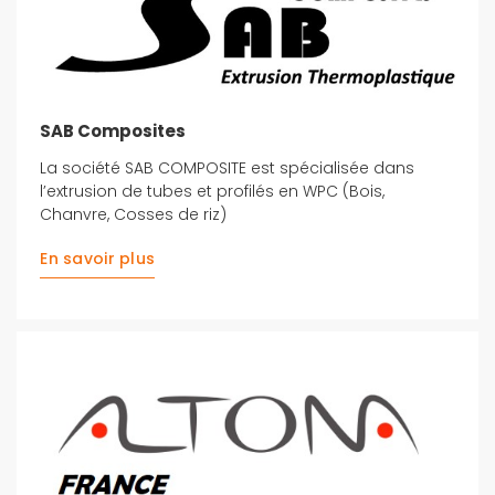
SAB Composites
La société SAB COMPOSITE est spécialisée dans
l’extrusion de tubes et profilés en WPC (Bois,
Chanvre, Cosses de riz)
En savoir plus