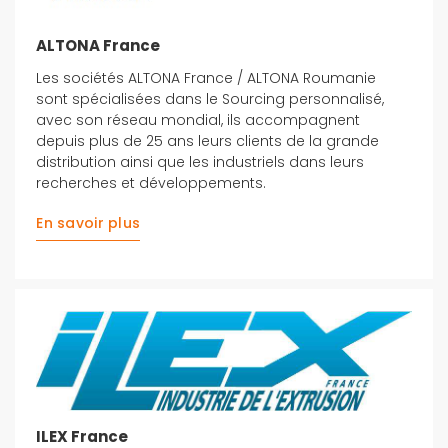
ALTONA France
Les sociétés ALTONA France / ALTONA Roumanie
sont spécialisées dans le Sourcing personnalisé,
avec son réseau mondial, ils accompagnent
depuis plus de 25 ans leurs clients de la grande
distribution ainsi que les industriels dans leurs
recherches et développements.
En savoir plus
ILEX France