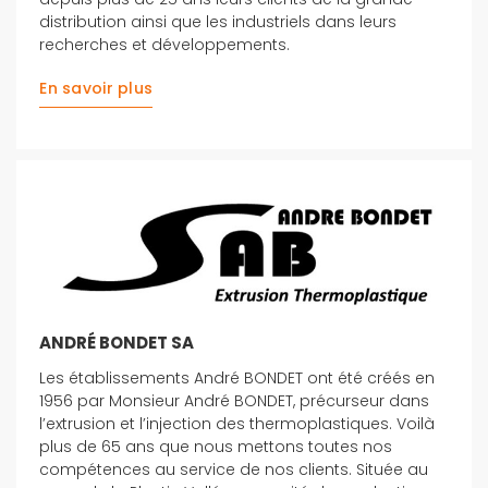
distribution ainsi que les industriels dans leurs
recherches et développements.
En savoir plus
ANDRÉ BONDET SA
Les établissements André BONDET ont été créés en
1956 par Monsieur André BONDET, précurseur dans
l’extrusion et l’injection des thermoplastiques. Voilà
plus de 65 ans que nous mettons toutes nos
compétences au service de nos clients. Située au