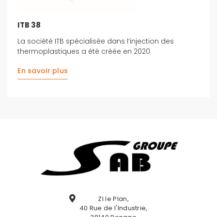
ITB 38
La société ITB spécialisée dans l’injection des
thermoplastiques a été créée en 2020
En savoir plus
ZI le Plan,
40 Rue de l'Industrie,